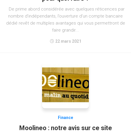
De prime abord considérée avec quelques réticences par
nombre d’indépendants, l’ouverture d’un compte bancaire
dédié revêt de multiples avantages qui vous permettront de
faire grandir...
22 mars 2021
Finance
Moolineo : notre avis sur ce site