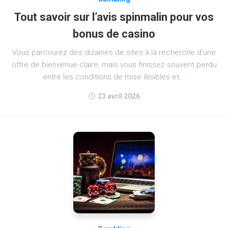
Tout savoir sur l’avis spinmalin pour vos
bonus de casino
Vous parcourez des dizaines de sites à la recherche d’une
offre de bienvenue claire, mais vous finissez souvent perdu
entre les conditions de mise illisibles et...
23 avril 2026