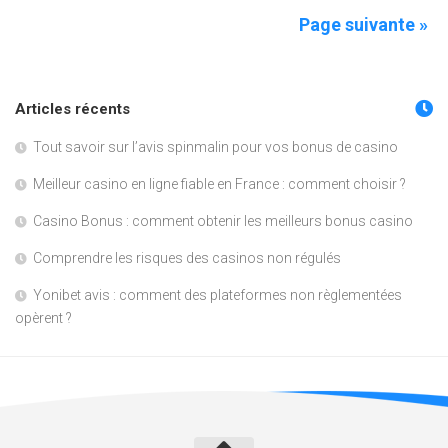
Page suivante »
Articles récents
Tout savoir sur l’avis spinmalin pour vos bonus de casino
Meilleur casino en ligne fiable en France : comment choisir ?
Casino Bonus : comment obtenir les meilleurs bonus casino
Comprendre les risques des casinos non régulés
Yonibet avis : comment des plateformes non règlementées
opèrent ?