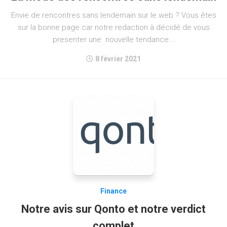
Envie de rencontres sans lendemain sur le web ? Vous êtes
sur la bonne page car notre redaction à décidé de vous
presenter une nouvelle tendance...
8 février 2021
Finance
Notre avis sur Qonto et notre verdict
complet