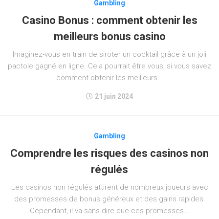
Gambling
Casino Bonus : comment obtenir les
meilleurs bonus casino
Imaginez-vous en train de siroter un cocktail grâce à un joli
pactole gagné en ligne. Cela pourrait être vous, si vous savez
comment obtenir les meilleurs...
21 juin 2024
Gambling
Comprendre les risques des casinos non
régulés
Les casinos non régulés attirent de nombreux joueurs avec
des promesses de bonus généreux et des gains rapides.
Cependant, il va sans dire que ces promesses...